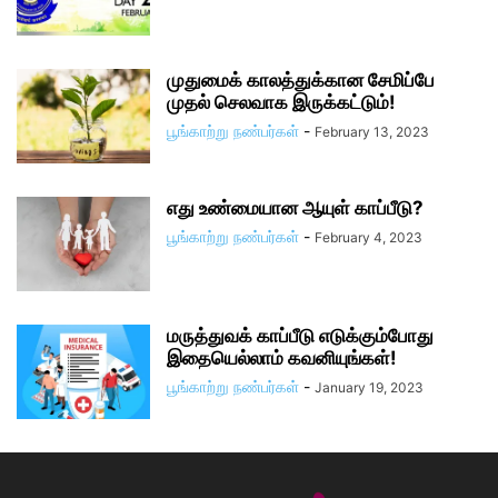
முதுமைக் காலத்துக்கான சேமிப்பே
முதல் செலவாக இருக்கட்டும்!
பூங்காற்று நண்பர்கள்
-
February 13, 2023
எது உண்மையான ஆயுள் காப்பீடு?
பூங்காற்று நண்பர்கள்
-
February 4, 2023
மருத்துவக் காப்பீடு எடுக்கும்போது
இதையெல்லாம் கவனியுங்கள்!
பூங்காற்று நண்பர்கள்
-
January 19, 2023