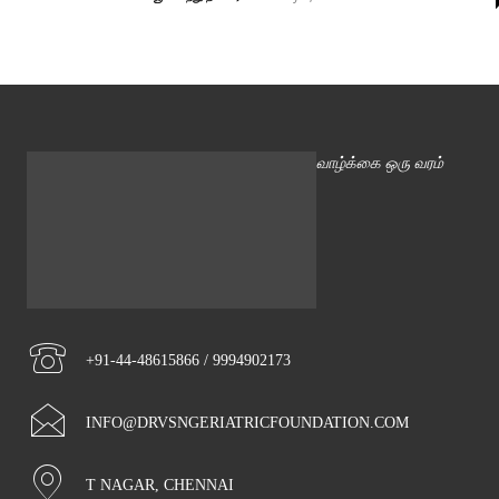
வாழ்க்கை ஒரு வரம்
+91-44-48615866 / 9994902173
INFO@DRVSNGERIATRICFOUNDATION.COM
T NAGAR, CHENNAI