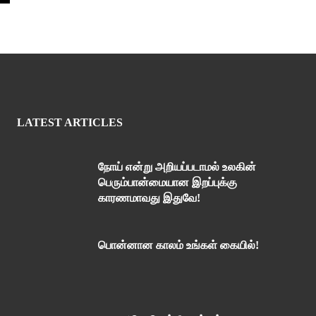
LATEST ARTICLES
நோய் என்று அறியப்படாமல் உலகின்
பெரும்பான்மையான இறப்புக்கு
காரணமாவது இதுவே!
பொன்னான காலம் உங்கள் கையில்!