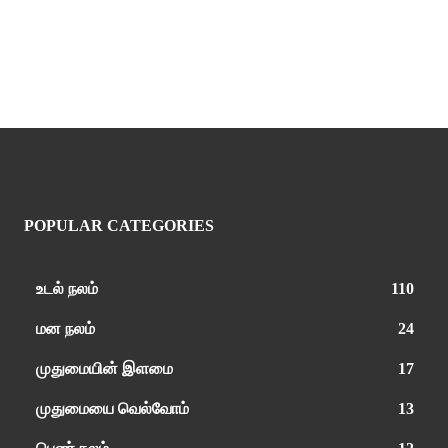
POPULAR CATEGORIES
உடல் நலம்
110
மன நலம்
24
முதுமையின் இளமை
17
முதுமையை வெல்வோம்
13