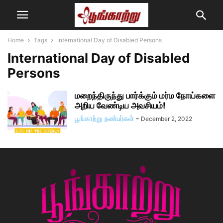
Home
Tags
International Day of Disabled Persons
International Day of Disabled
Persons
மறைந்திருந்து பார்க்கும் மர்ம நோய்களை
அறிய வேண்டிய அவசியம்!
பூங்காற்று நண்பர்கள்
-
December 2, 2022