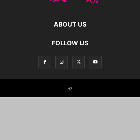
ABOUT US
FOLLOW US
©