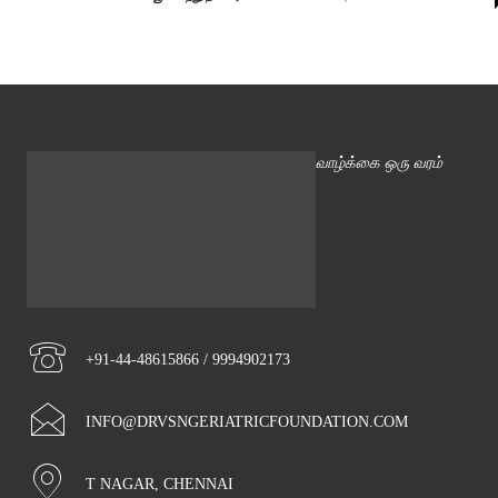
வாழ்க்கை ஒரு வரம்
+91-44-48615866 / 9994902173
INFO@DRVSNGERIATRICFOUNDATION.COM
T NAGAR, CHENNAI