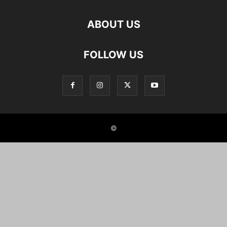
ABOUT US
FOLLOW US
©