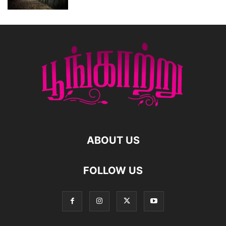
ABOUT US
FOLLOW US