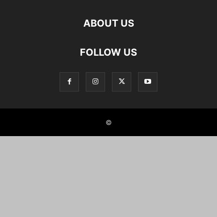
ABOUT US
FOLLOW US
©