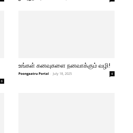
உங்கள் கனவுகளை நனவாக்கும் வழி!
Poongaatru Portal
-
July 18, 2025
0
0