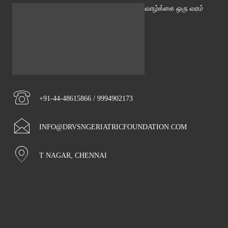
வாழ்க்கை ஒரு வரம்
+91-44-48615866 / 9994902173
INFO@DRVSNGERIATRICFOUNDATION.COM
T NAGAR, CHENNAI