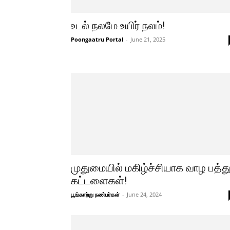
உடல் நலமே உயிர் நலம்!
Poongaatru Portal
-
June 21, 2025
முதுமையில் மகிழ்ச்சியாக வாழ பத்த
கட்டளைகள்!
பூங்காற்று நண்பர்கள்
-
June 24, 2024