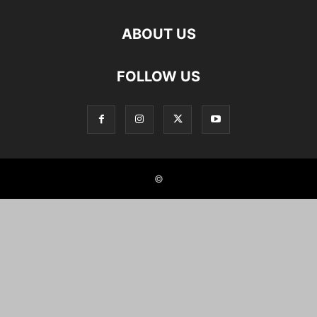
ABOUT US
FOLLOW US
©