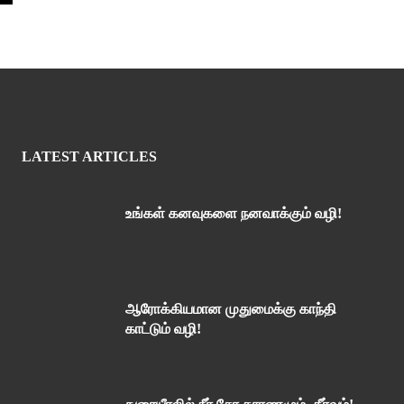
LATEST ARTICLES
உங்கள் கனவுகளை நனவாக்கும் வழி!
ஆரோக்கியமான முதுமைக்கு காந்தி
காட்டும் வழி!