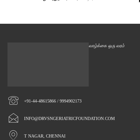
வாழ்க்கை ஒரு வரம்
+91-44-48615866 / 9994902173
INFO@DRVSNGERIATRICFOUNDATION.COM
T NAGAR, CHENNAI