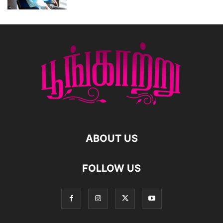
ABOUT US
FOLLOW US