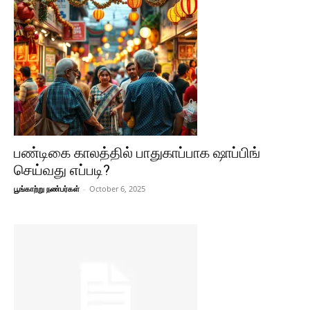
பண்டிகை காலத்தில் பாதுகாப்பாக ஷாப்பிங்
செய்வது எப்படி?
பூங்காற்று நண்பர்கள்
-
October 6, 2025