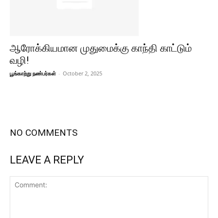
ஆரோக்கியமான முதுமைக்கு காந்தி காட்டும்
வழி!
பூங்காற்று நண்பர்கள்
-
October 2, 2025
NO COMMENTS
LEAVE A REPLY