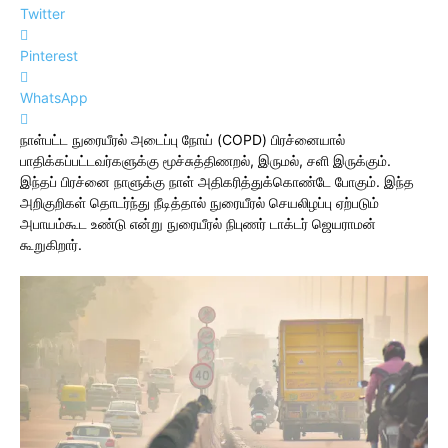
Twitter
Pinterest
WhatsApp
நாள்பட்ட நுரையீரல் அடைப்பு நோய் (COPD) பிரச்னையால்
பாதிக்கப்பட்டவர்களுக்கு மூச்சுத்திணறல், இருமல், சளி இருக்கும்.
இந்தப் பிரச்னை நாளுக்கு நாள் அதிகரித்துக்கொண்டே போகும். இந்த
அறிகுறிகள் தொடர்ந்து நீடித்தால் நுரையீரல் செயலிழப்பு ஏற்படும்
அபாயம்கூட உண்டு என்று நுரையீரல் நிபுணர் டாக்டர் ஜெயராமன்
கூறுகிறார்.