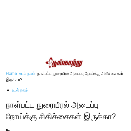
Home
உடல் நலம்
நாள்பட்ட நுரையீரல் அடைப்பு நோய்க்கு சிகிச்சைகள்
இருக்கா?
உடல் நலம்
நாள்பட்ட நுரையீரல் அடைப்பு
நோய்க்கு சிகிச்சைகள் இருக்கா?
By