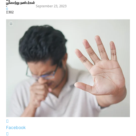
பூங்காற்று நண்பர்கள்
-
September 23, 2023
0
302
Facebook