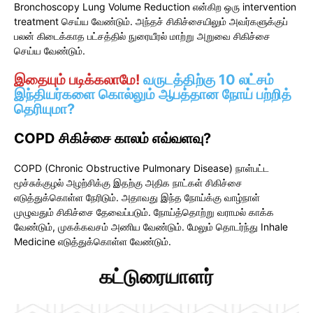
Bronchoscopy Lung Volume Reduction என்கிற ஒரு intervention
treatment செய்ய வேண்டும். அந்தச் சிகிச்சையிலும் அவர்களுக்குப்
பலன் கிடைக்காத பட்சத்தில் நுரையீரல் மாற்று அறுவை சிகிச்சை
செய்ய வேண்டும்.
இதையும் படிக்கலாமே!
வருடத்திற்கு 10 லட்சம்
இந்தியர்களை கொல்லும் ஆபத்தான நோய் பற்றித்
தெரியுமா?
COPD சிகிச்சை காலம் எவ்வளவு?
COPD (Chronic Obstructive Pulmonary Disease) நாள்பட்ட
மூச்சுக்குழல் அழற்சிக்கு இதற்கு அதிக நாட்கள் சிகிச்சை
எடுத்துக்கொள்ள நேரிடும். அதாவது இந்த நோய்க்கு வாழ்நாள்
முழுவதும் சிகிச்சை தேவைப்படும். நோய்த்தொற்று வராமல் காக்க
வேண்டும், முகக்கவசம் அணிய வேண்டும். மேலும் தொடர்ந்து Inhale
Medicine எடுத்துக்கொள்ள வேண்டும்.
கட்டுரையாளர்