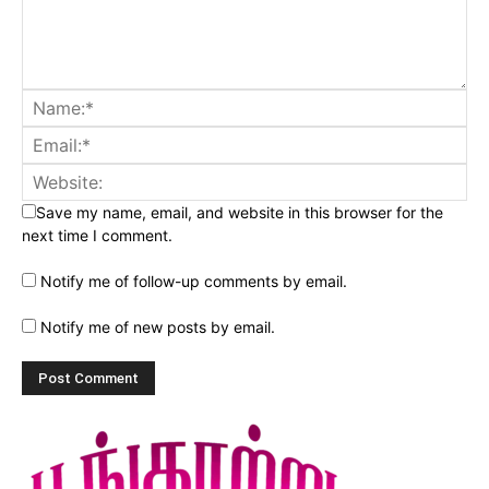
Save my name, email, and website in this browser for the
next time I comment.
Notify me of follow-up comments by email.
Notify me of new posts by email.