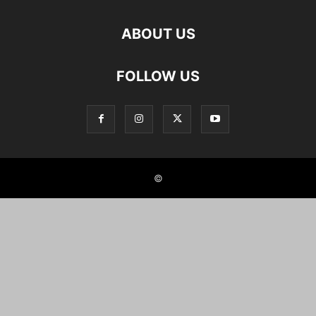
ABOUT US
FOLLOW US
©