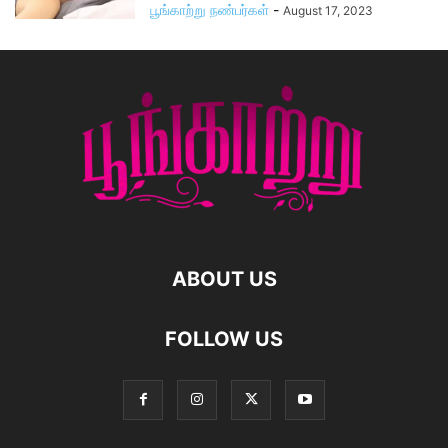
பூங்காற்று நண்பர்கள்
-
August 17, 2023
ABOUT US
FOLLOW US