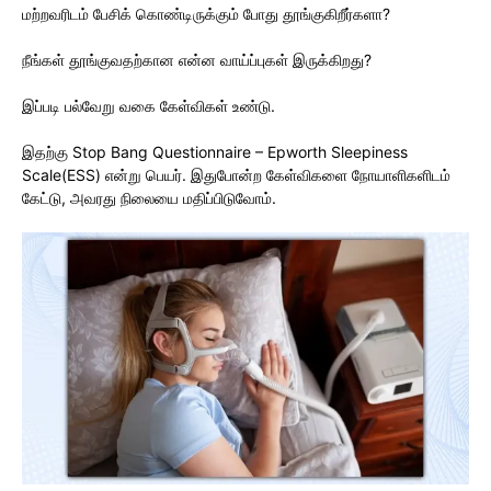
மற்றவரிடம் பேசிக் கொண்டிருக்கும் போது தூங்குகிறீர்களா?
நீங்கள் தூங்குவதற்கான என்ன வாய்ப்புகள் இருக்கிறது?
இப்படி பல்வேறு வகை கேள்விகள் உண்டு.
இதற்கு Stop Bang Questionnaire – Epworth Sleepiness
Scale(ESS) என்று பெயர். இதுபோன்ற கேள்விகளை நோயாளிகளிடம்
கேட்டு, அவரது நிலையை மதிப்பிடுவோம்.