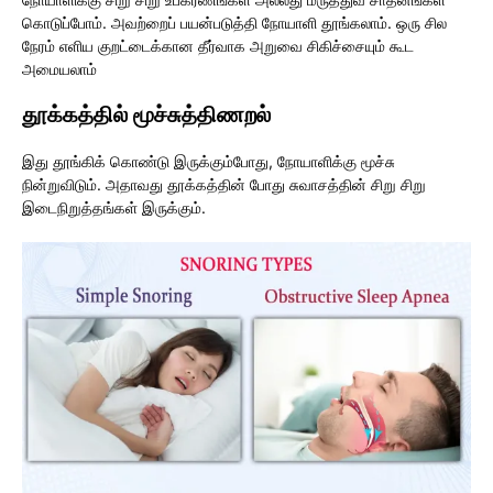
கொடுப்போம். அவற்றைப் பயன்படுத்தி நோயாளி தூங்கலாம். ஒரு சில
நேரம் எளிய குறட்டைக்கான தீர்வாக அறுவை சிகிச்சையும் கூட
அமையலாம்
தூக்கத்தில் மூச்சுத்திணறல்
இது தூங்கிக் கொண்டு இருக்கும்போது, நோயாளிக்கு மூச்சு
நின்றுவிடும். அதாவது தூக்கத்தின் போது சுவாசத்தின் சிறு சிறு
இடைநிறுத்தங்கள் இருக்கும்.