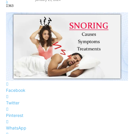
0
363
Facebook
Twitter
Pinterest
WhatsApp