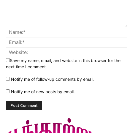
Save my name, email, and website in this browser for the
next time I comment.
Notify me of follow-up comments by email.
Notify me of new posts by email.