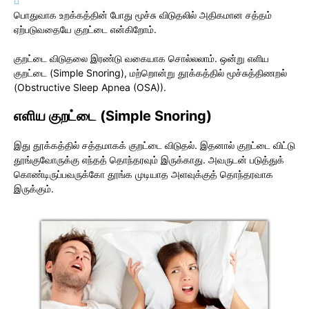
பொதுவாக உறக்கத்தின் போது மூச்சு விடுதலில் அதிகமான சத்தம்
ஏற்படுவதையே குறட்டை என்கிறோம்.
குறட்டை விடுதலை இரண்டு வகையாக சொல்லலாம். ஒன்று எளிய
குறட்டை (Simple Snoring), மற்றொன்று தூக்கத்தில் மூச்சுத்திணறல்
(Obstructive Sleep Apnea (OSA)).
எளிய
குறட்டை (Simple Snoring)
இது தூக்கத்தில் சத்தமாகக் குறட்டை விடுதல். இதனால் குறட்டை விட்டு
தூங்குவோருக்கு எந்தத் தொந்தரவும் இருக்காது. அவருடன் படுத்துக்
கொண்டிருப்பவருக்கோ தூங்க முடியாத அளவுக்குத் தொந்தரவாக
இருக்கும்.