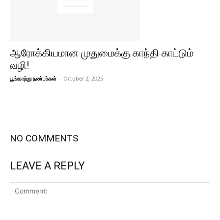
ஆரோக்கியமான முதுமைக்கு காந்தி காட்டும்
வழி!
பூங்காற்று நண்பர்கள்
-
October 2, 2025
NO COMMENTS
LEAVE A REPLY