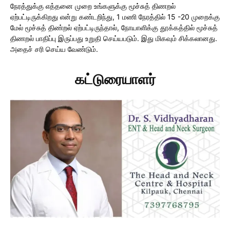
நேரத்துக்கு எத்தனை முறை உங்களுக்கு மூச்சுத் திணறல்
ஏற்பட்டிருக்கிறது என்று கண்டறிந்து, 1 மணி நேரத்தில் 15 -20 முறைக்கு
மேல் மூச்சுத் திண்றல் ஏற்பட்டிருந்தால், நோயாளிக்கு தூக்கத்தில் மூச்சுத்
திணறல் பாதிப்பு இருப்பது உறுதி செய்யபடும். இது மிகவும் சிக்கலானது.
அதைச் சரி செய்ய வேண்டும்.
கட்டுரையாளர்