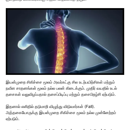
இயன்முறை சிகிச்சை மூலம் அவர்கட்கு சில உடற்பயிற்சிகள் மற்றும்
நவீன சாதனங்கள் மூலம் நல்ல பலன் கிடைக்கும். முதிர் வயதில் உடல்
தசைகள் வலுவிழப்பதால் தசைப்பிடிப்பு மற்றும் தசைபிறழ்சி ஏற்படும்.
இதனால் எளிதில் தடுமாறி விழுந்து விடுவார்கள் (Fall).
அத்தகையோருக்கு இயன்முறை சிகிச்சை மூலம் நல்ல முன்னேற்றம்
ஏற்படும்.