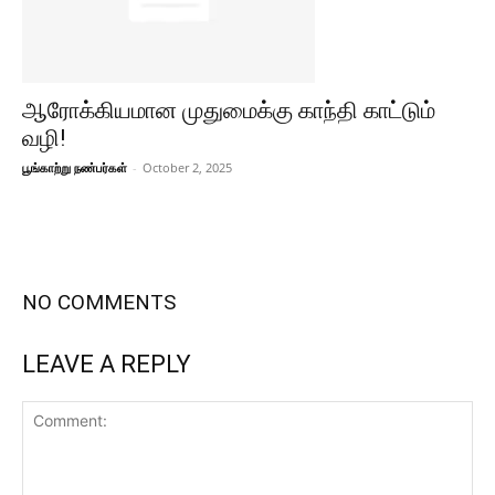
ஆரோக்கியமான முதுமைக்கு காந்தி காட்டும்
வழி!
பூங்காற்று நண்பர்கள்
-
October 2, 2025
NO COMMENTS
LEAVE A REPLY