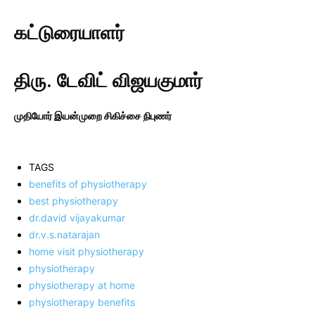
கட்டுரையாளர்
திரு. டேவிட் விஜயகுமார்
முதியோர் இயன்முறை சிகிச்சை நிபுணர்
TAGS
benefits of physiotherapy
best physiotherapy
dr.david vijayakumar
dr.v.s.natarajan
home visit physiotherapy
physiotherapy
physiotherapy at home
physiotherapy benefits