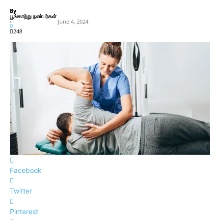
By
பூங்காற்று நண்பர்கள்
-
June 4, 2024
0
248
Facebook
Twitter
Pinterest