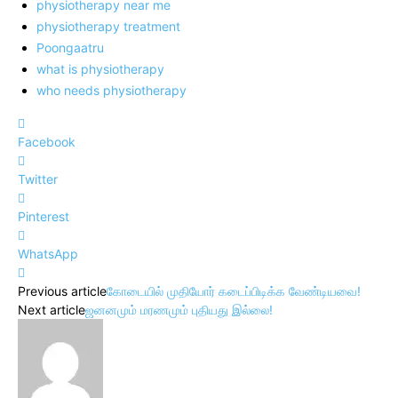
physiotherapy near me
physiotherapy treatment
Poongaatru
what is physiotherapy
who needs physiotherapy
Facebook
Twitter
Pinterest
WhatsApp
Previous article
கோடையில் முதியோர் கடைப்பிடிக்க வேண்டியவை!
Next article
ஜனனமும் மரணமும் புதியது இல்லை!