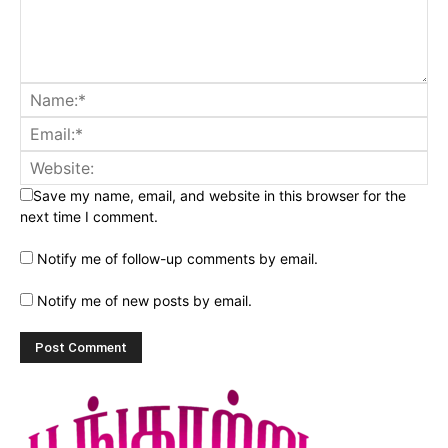
Save my name, email, and website in this browser for the
next time I comment.
Notify me of follow-up comments by email.
Notify me of new posts by email.