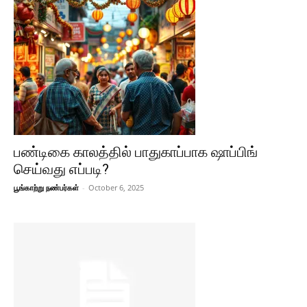
பண்டிகை காலத்தில் பாதுகாப்பாக ஷாப்பிங்
செய்வது எப்படி?
பூங்காற்று நண்பர்கள்
-
October 6, 2025