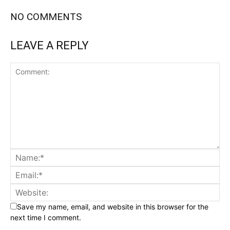
NO COMMENTS
LEAVE A REPLY
Save my name, email, and website in this browser for the
next time I comment.