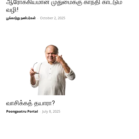
ஆரோக்கியமான முதுமைக்கு காந்தி காட்டும்
வழி!
பூங்காற்று நண்பர்கள்
-
October 2, 2025
வாசிக்கத் தயாரா?
Poongaatru Portal
-
July 8, 2025