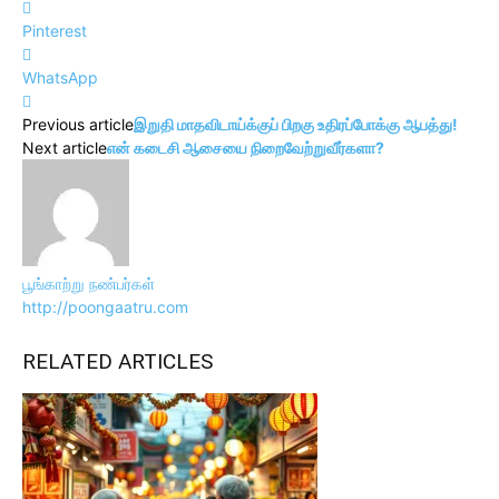
Pinterest
WhatsApp
Previous article
இறுதி மாதவிடாய்க்குப் பிறகு உதிரப்போக்கு ஆபத்து!
Next article
என் கடைசி ஆசையை நிறைவேற்றுவீர்களா?
பூங்காற்று நண்பர்கள்
http://poongaatru.com
RELATED ARTICLES