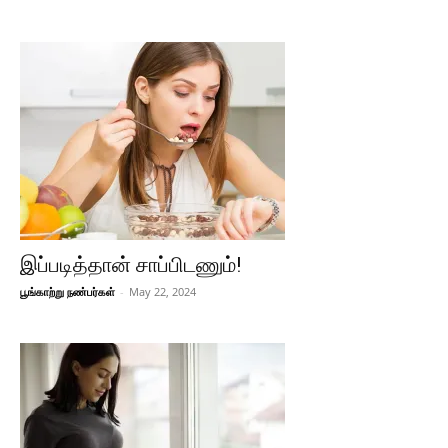
இப்படித்தான் சாப்பிடணும்!
பூங்காற்று நண்பர்கள்
-
May 22, 2024