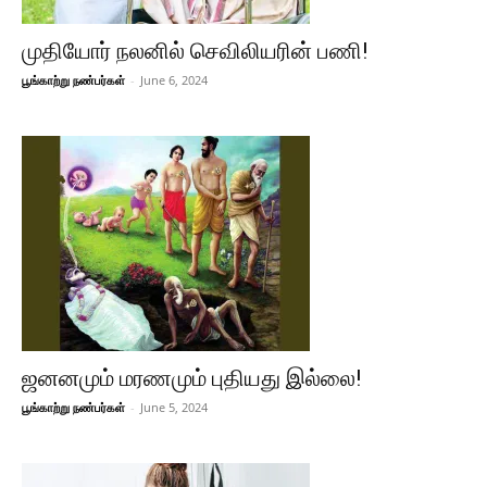
முதியோர் நலனில் செவிலியரின் பணி!
பூங்காற்று நண்பர்கள்
-
June 6, 2024
ஜனனமும் மரணமும் புதியது இல்லை!
பூங்காற்று நண்பர்கள்
-
June 5, 2024