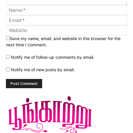
Save my name, email, and website in this browser for the
next time I comment.
Notify me of follow-up comments by email.
Notify me of new posts by email.