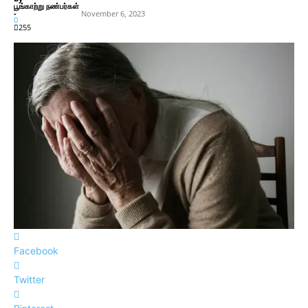
பூங்காற்று நண்பர்கள்
-
November 6, 2023
0
255
Facebook
Twitter