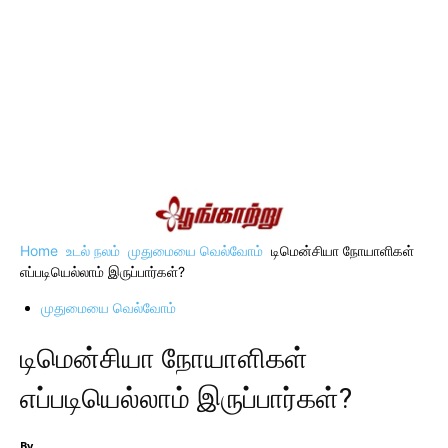
Home
உடல் நலம்
முதுமையை வெல்வோம்
டிமென்சியா நோயாளிகள்
எப்படியெல்லாம் இருப்பார்கள்?
முதுமையை வெல்வோம்
டிமென்சியா நோயாளிகள்
எப்படியெல்லாம் இருப்பார்கள்?
By