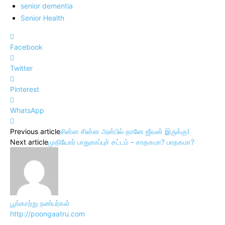
senior dementia
Senior Health
Facebook
Twitter
Pinterest
WhatsApp
Previous article
சின்ன சின்ன அன்பில் தானே ஜீவன் இருக்கு!
Next article
முதியோர் பாதுகாப்புச் சட்டம் – சாதகமா? பாதகமா?
பூங்காற்று நண்பர்கள்
http://poongaatru.com