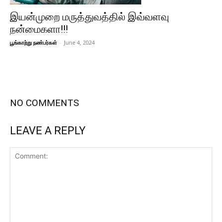
இயன்முறை மருத்துவத்தில் இவ்வளவு
நன்மைகளா!!!
பூங்காற்று நண்பர்கள்
-
June 4, 2024
NO COMMENTS
LEAVE A REPLY