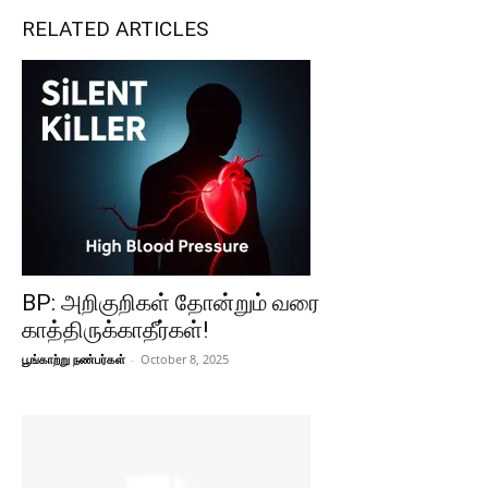
RELATED ARTICLES
BP: அறிகுறிகள் தோன்றும் வரை
காத்திருக்காதீர்கள்!
பூங்காற்று நண்பர்கள்
-
October 8, 2025