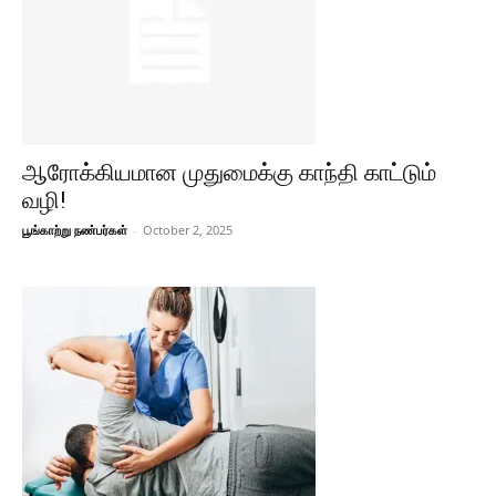
ஆரோக்கியமான முதுமைக்கு காந்தி காட்டும்
வழி!
பூங்காற்று நண்பர்கள்
-
October 2, 2025