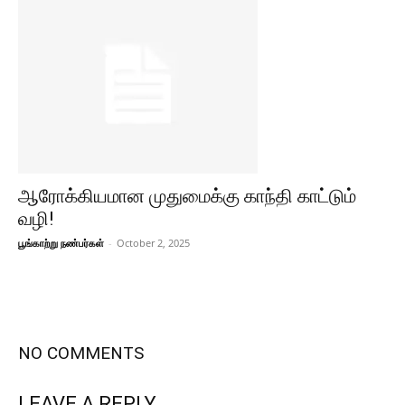
ஆரோக்கியமான முதுமைக்கு காந்தி காட்டும்
வழி!
பூங்காற்று நண்பர்கள்
-
October 2, 2025
NO COMMENTS
LEAVE A REPLY