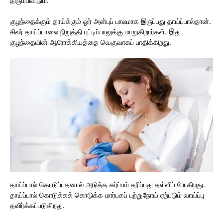
திரும்பிவிடும்.
குழந்தைக்கும் தாய்க்கும் ஓர் அன்புப் பாலமாக இருப்பது தாய்ப்பால்தான்.
சிலர் தாய்ப்பாலை நிறுத்தி புட்டிப்பாலுக்கு மாறுகிறார்கள். இது
குழந்தையின் ஆரோக்கியத்தை வெகுவாகப் பாதிக்கிறது.
தாய்ப்பால் கொடுப்பதனால் அடுத்த கர்ப்பம் தரிப்பது தள்ளிப் போகிறது.
தாய்ப்பால் கொடுக்கக் கொடுக்க மார்பகப் புற்றுநோய் ஏற்படும் வாய்ப்பு
தவிர்க்கப்படுகிறது.