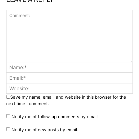
Save my name, email, and website in this browser for the
next time I comment.
Notify me of follow-up comments by email.
Notify me of new posts by email.