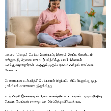
மகளை ‘அதைச் செய்ய வேண்டாம்; இதைச் செய்ய வேண்டாம்’
என்றுகூறி, தேவையான உடற்பயிற்சிக்கு வாய்ப்பில்லாமல்
செய்துவிடுகிறார்கள். அதிலும் முதல் பிரசவம் என்றால் கேட்கவே
வேண்டாம்.
தேவையான உடற்பயிற்சி செய்யாமல் இருப்பதே சிசேரியனுக்கு ஒரு
முக்கியக் காரணமாக இருக்கிறது.
உடற்பயிற்சி இல்லாததால் பிரசவ காலத்தில் உடல் பருமன் மற்றும் நீரிழிவு
போன்ற நோய்கள் தலைதூக்க ஆரம்பித்துவிடுகின்றன.