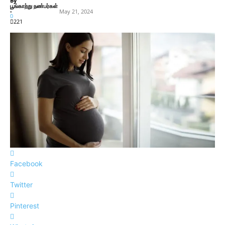
By
பூங்காற்று நண்பர்கள்
-
May 21, 2024
0
221
Facebook
Twitter
Pinterest