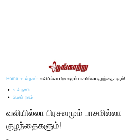
Home
உடல் நலம்
வலியில்லா பிரசவமும் பாசமில்லா குழந்தைகளும்!
உடல் நலம்
பெண் நலம்
வலியில்லா பிரசவமும் பாசமில்லா
குழந்தைகளும்!